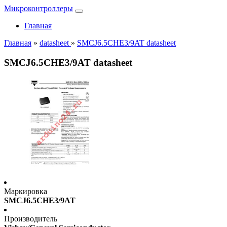
Микроконтроллеры
Главная
Главная
»
datasheet
»
SMCJ6.5CHE3/9AT datasheet
SMCJ6.5CHE3/9AT datasheet
Маркировка
SMCJ6.5CHE3/9AT
Производитель