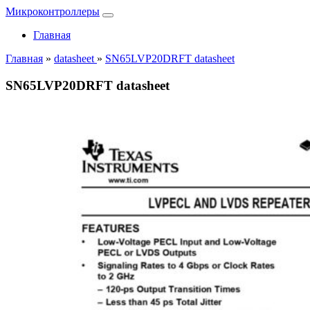
Микроконтроллеры
Главная
Главная
»
datasheet
»
SN65LVP20DRFT datasheet
SN65LVP20DRFT datasheet