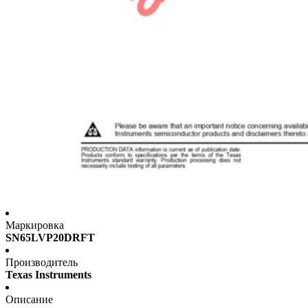
Маркировка
SN65LVP20DRFT
Производитель
Texas Instruments
Описание