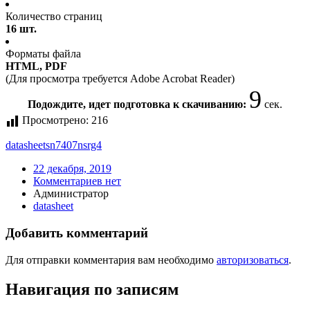
Количество страниц
16 шт.
Форматы файла
HTML, PDF
(Для просмотра требуется Adobe Acrobat Reader)
8
Подождите, идет подготовка к скачиванию:
сек.
Просмотрено:
216
datasheet
sn7407nsrg4
22 декабря, 2019
Комментариев нет
Администратор
datasheet
Добавить комментарий
Для отправки комментария вам необходимо
авторизоваться
.
Навигация по записям