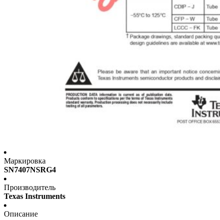
Маркировка
SN7407NSRG4
Производитель
Texas Instruments
Описание