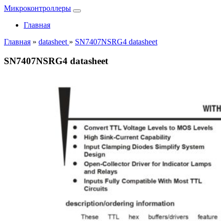
Микроконтроллеры
Главная
Главная
»
datasheet
»
SN7407NSRG4 datasheet
SN7407NSRG4 datasheet