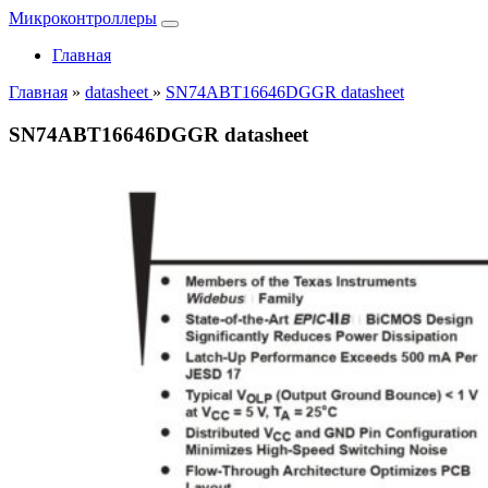
Микроконтроллеры
Главная
Главная
»
datasheet
»
SN74ABT16646DGGR datasheet
SN74ABT16646DGGR datasheet