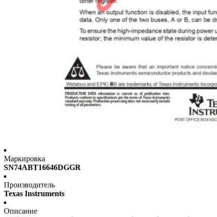
Маркировка
SN74ABT16646DGGR
Производитель
Texas Instruments
Описание