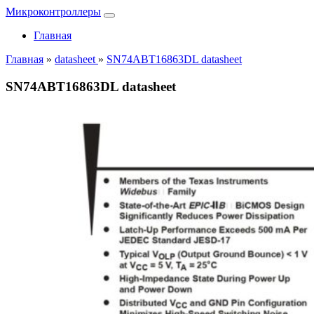
Микроконтроллеры
Главная
Главная
»
datasheet
»
SN74ABT16863DL datasheet
SN74ABT16863DL datasheet