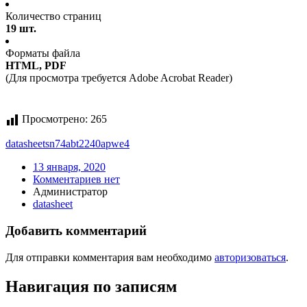
Количество страниц
19 шт.
Форматы файла
HTML, PDF
(Для просмотра требуется Adobe Acrobat Reader)
Просмотрено:
265
datasheet
sn74abt2240apwe4
13 января, 2020
Комментариев нет
Администратор
datasheet
Добавить комментарий
Для отправки комментария вам необходимо
авторизоваться
.
Навигация по записям