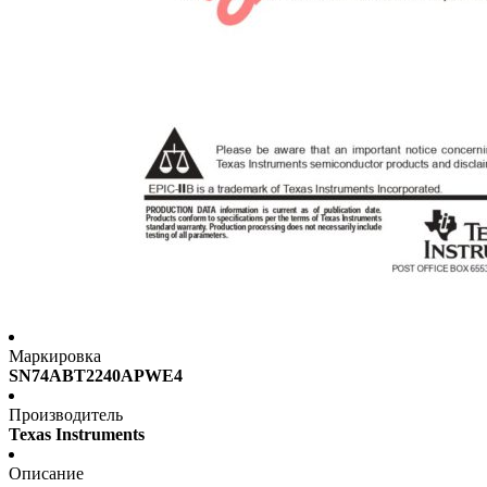
Маркировка
SN74ABT2240APWE4
Производитель
Texas Instruments
Описание