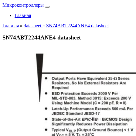
Микроконтроллеры
Главная
Главная
»
datasheet
»
SN74ABT2244ANE4 datasheet
SN74ABT2244ANE4 datasheet