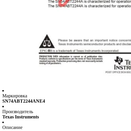
Маркировка
SN74ABT2244ANE4
Производитель
Texas Instruments
Описание