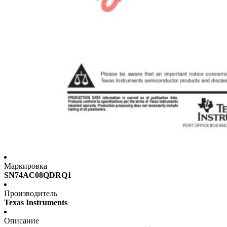
Маркировка
SN74AC08QDRQ1
Производитель
Texas Instruments
Описание