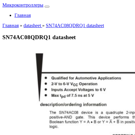
Микроконтроллеры
Главная
Главная
»
datasheet
»
SN74AC08QDRQ1 datasheet
SN74AC08QDRQ1 datasheet