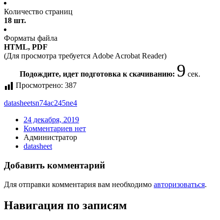
Количество страниц
18 шт.
Форматы файла
HTML, PDF
(Для просмотра требуется Adobe Acrobat Reader)
9
Подождите, идет подготовка к скачиванию:
сек.
Просмотрено:
387
datasheet
sn74ac245ne4
24 декабря, 2019
Комментариев нет
Администратор
datasheet
Добавить комментарий
Для отправки комментария вам необходимо
авторизоваться
.
Навигация по записям