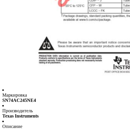
Маркировка
SN74AC245NE4
Производитель
Texas Instruments
Описание