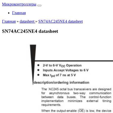
Микроконтроллеры
Главная
Главная
»
datasheet
»
SN74AC245NE4 datasheet
SN74AC245NE4 datasheet