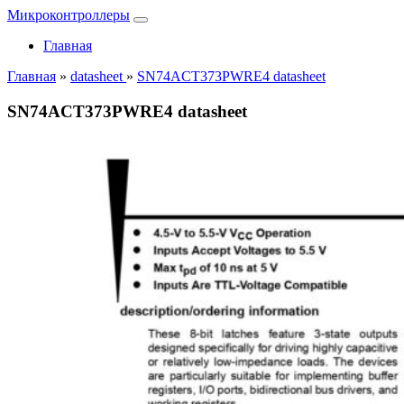
Микроконтроллеры
Главная
Главная
»
datasheet
»
SN74ACT373PWRE4 datasheet
SN74ACT373PWRE4 datasheet