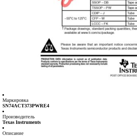
Маркировка
SN74ACT373PWRE4
Производитель
Texas Instruments
Описание