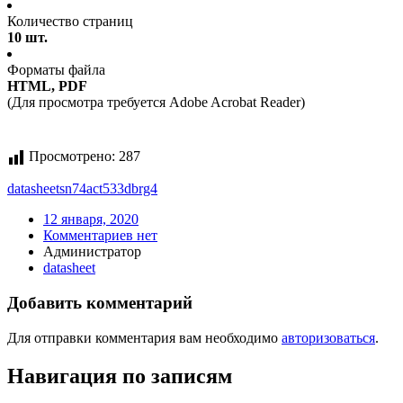
Количество страниц
10 шт.
Форматы файла
HTML, PDF
(Для просмотра требуется Adobe Acrobat Reader)
Просмотрено:
287
datasheet
sn74act533dbrg4
12 января, 2020
Комментариев нет
Администратор
datasheet
Добавить комментарий
Для отправки комментария вам необходимо
авторизоваться
.
Навигация по записям