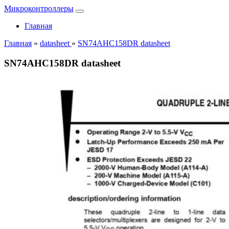
Микроконтроллеры
Главная
Главная
»
datasheet
»
SN74AHC158DR datasheet
SN74AHC158DR datasheet