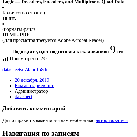
Logic — Decoders, Encoders, and Multiplexers Quad Data
Количество страниц
18 шт.
Форматы файла
HTML, PDF
(Для просмотра требуется Adobe Acrobat Reader)
9
Подождите, идет подготовка к скачиванию:
сек.
Просмотрено:
292
datasheet
sn74ahc158dr
20 декабря, 2019
Комментариев нет
Администратор
datasheet
Добавить комментарий
Для отправки комментария вам необходимо
авторизоваться
.
Навигация по записям