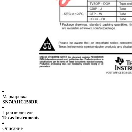
Маркировка
SN74AHC158DR
Производитель
Texas Instruments
Описание