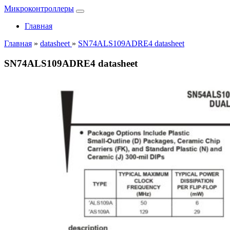
Микроконтроллеры
Главная
Главная
»
datasheet
»
SN74ALS109ADRE4 datasheet
SN74ALS109ADRE4 datasheet