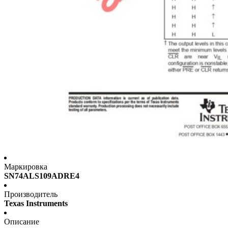
Маркировка
SN74ALS109ADRE4
Производитель
Texas Instruments
Описание