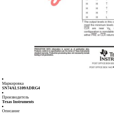
Маркировка
SN74ALS109ADRG4
Производитель
Texas Instruments
Описание