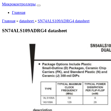
Микроконтроллеры
Главная
Главная
»
datasheet
»
SN74ALS109ADRG4 datasheet
SN74ALS109ADRG4 datasheet