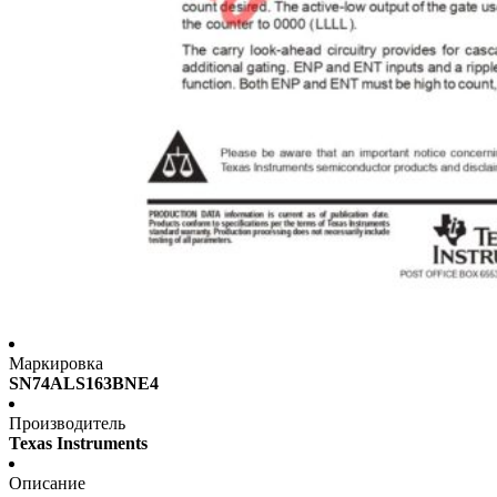
Маркировка
SN74ALS163BNE4
Производитель
Texas Instruments
Описание