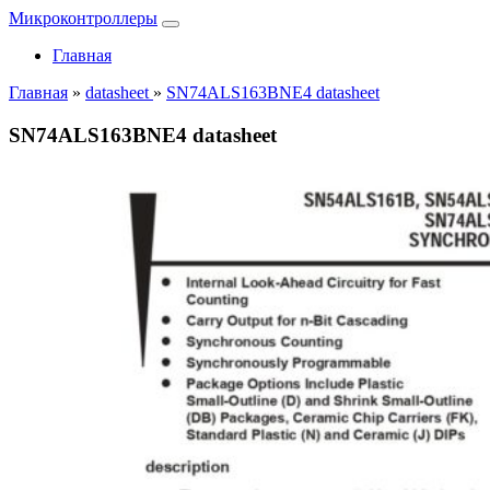
Микроконтроллеры
Главная
Главная
»
datasheet
»
SN74ALS163BNE4 datasheet
SN74ALS163BNE4 datasheet