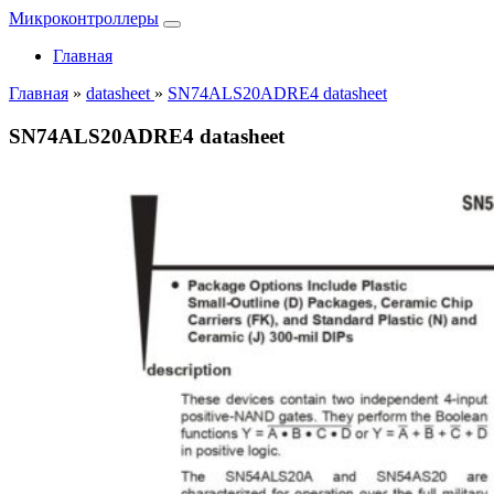
Микроконтроллеры
Главная
Главная
»
datasheet
»
SN74ALS20ADRE4 datasheet
SN74ALS20ADRE4 datasheet