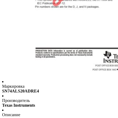
Маркировка
SN74ALS20ADRE4
Производитель
Texas Instruments
Описание