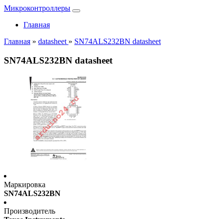
Микроконтроллеры
Главная
Главная
»
datasheet
»
SN74ALS232BN datasheet
SN74ALS232BN datasheet
Маркировка
SN74ALS232BN
Производитель