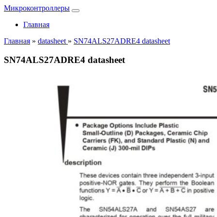
Микроконтроллеры
Главная
Главная
»
datasheet
»
SN74ALS27ADRE4 datasheet
SN74ALS27ADRE4 datasheet