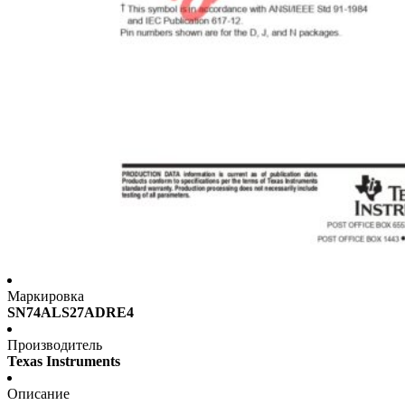
Маркировка
SN74ALS27ADRE4
Производитель
Texas Instruments
Описание