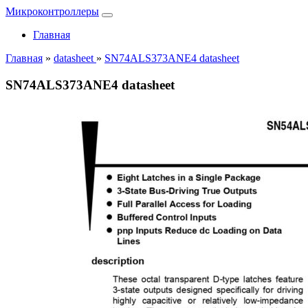
Микроконтроллеры
Главная
Главная
»
datasheet
»
SN74ALS373ANE4 datasheet
SN74ALS373ANE4 datasheet