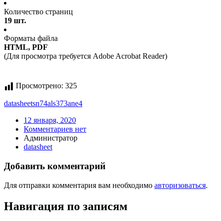
Количество страниц
19 шт.
Форматы файла
HTML, PDF
(Для просмотра требуется Adobe Acrobat Reader)
Просмотрено:
325
datasheet
sn74als373ane4
12 января, 2020
Комментариев нет
Администратор
datasheet
Добавить комментарий
Для отправки комментария вам необходимо
авторизоваться
.
Навигация по записям