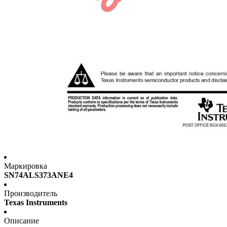
Маркировка
SN74ALS373ANE4
Производитель
Texas Instruments
Описание