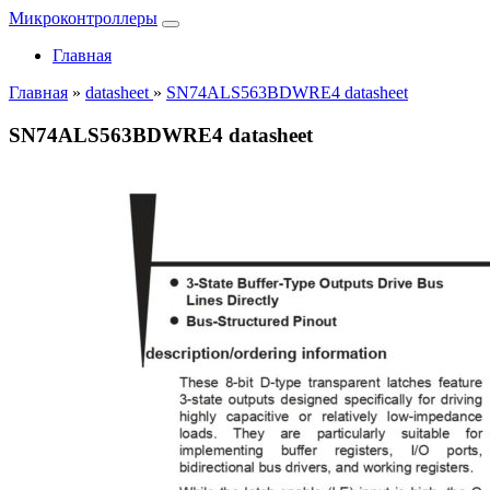
Микроконтроллеры
Главная
Главная
»
datasheet
»
SN74ALS563BDWRE4 datasheet
SN74ALS563BDWRE4 datasheet