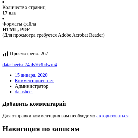
Количество страниц
17 шт.
Форматы файла
HTML, PDF
(Для просмотра требуется Adobe Acrobat Reader)
Просмотрено:
267
datasheet
sn74als563bdwre4
15 января, 2020
Комментариев нет
Администратор
datasheet
Добавить комментарий
Для отправки комментария вам необходимо
авторизоваться
.
Навигация по записям