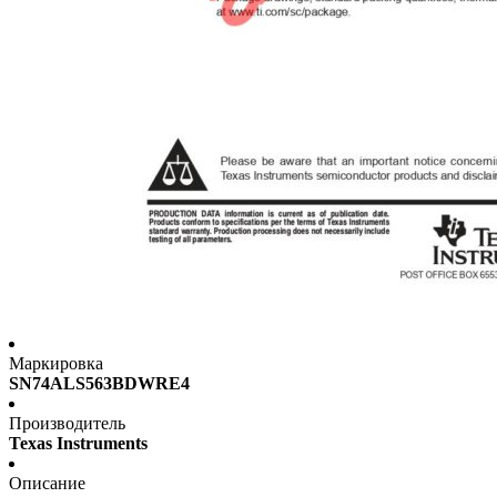
Маркировка
SN74ALS563BDWRE4
Производитель
Texas Instruments
Описание