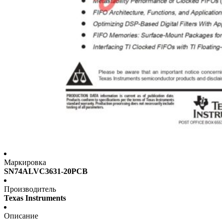
Маркировка
SN74ALVC3631-20PCB
Производитель
Texas Instruments
Описание