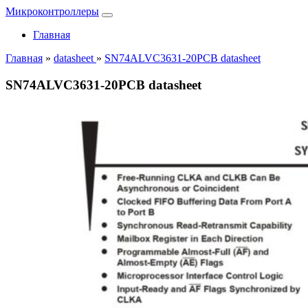
Микроконтроллеры
Главная
Главная
»
datasheet
»
SN74ALVC3631-20PCB datasheet
SN74ALVC3631-20PCB datasheet