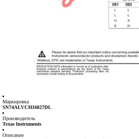
Маркировка
SN74ALVCH16827DL
Производитель
Texas Instruments
Описание