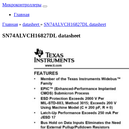
Микроконтроллеры
Главная
Главная
»
datasheet
»
SN74ALVCH16827DL datasheet
SN74ALVCH16827DL datasheet