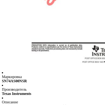
Маркировка
SN74AS00NSR
Производитель
Texas Instruments
Описание