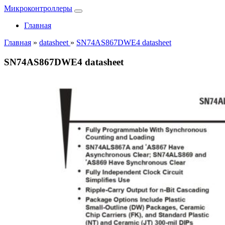
Микроконтроллеры
Главная
Главная
»
datasheet
»
SN74AS867DWE4 datasheet
SN74AS867DWE4 datasheet