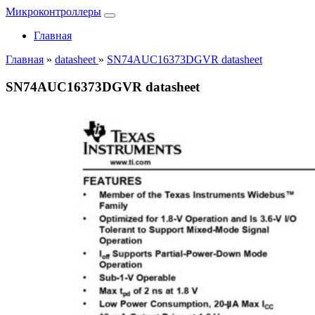
Микроконтроллеры
Главная
Главная
»
datasheet
»
SN74AUC16373DGVR datasheet
SN74AUC16373DGVR datasheet