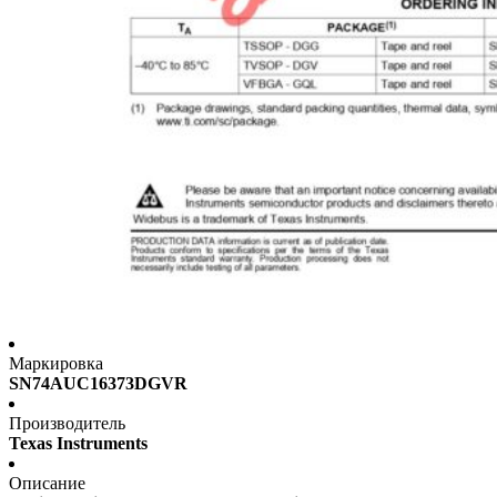
Маркировка
SN74AUC16373DGVR
Производитель
Texas Instruments
Описание