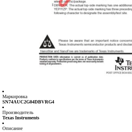
Маркировка
SN74AUC2G04DBVRG4
Производитель
Texas Instruments
Описание