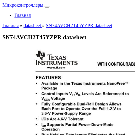
Микроконтроллеры
Главная
Главная
»
datasheet
»
SN74AVCH2T45YZPR datasheet
SN74AVCH2T45YZPR datasheet