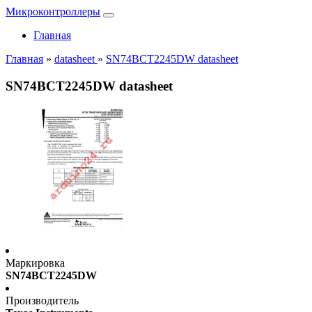
Микроконтроллеры
Главная
Главная
»
datasheet
»
SN74BCT2245DW datasheet
SN74BCT2245DW datasheet
Маркировка
SN74BCT2245DW
Производитель