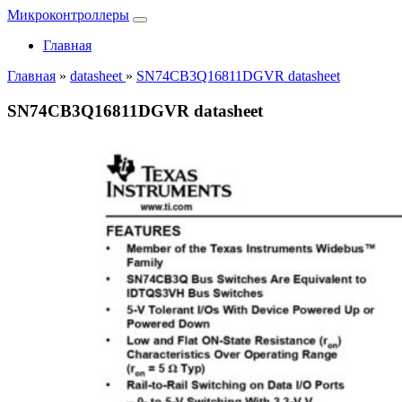
Микроконтроллеры
Главная
Главная
»
datasheet
»
SN74CB3Q16811DGVR datasheet
SN74CB3Q16811DGVR datasheet