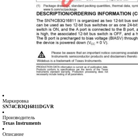
Маркировка
SN74CB3Q16811DGVR
Производитель
Texas Instruments
Описание