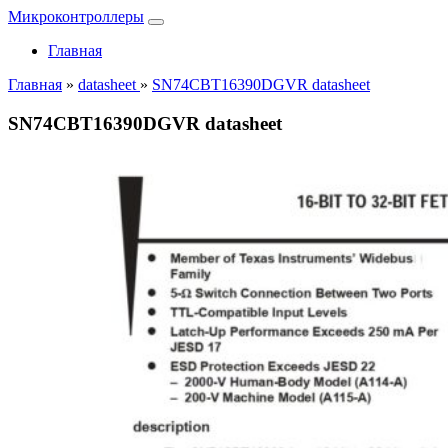
Микроконтроллеры
Главная
Главная
»
datasheet
»
SN74CBT16390DGVR datasheet
SN74CBT16390DGVR datasheet