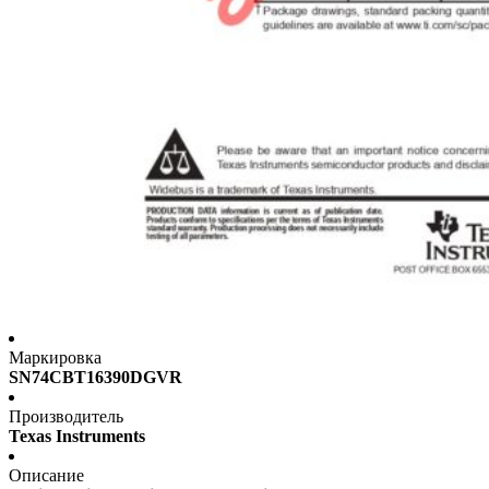
Маркировка
SN74CBT16390DGVR
Производитель
Texas Instruments
Описание