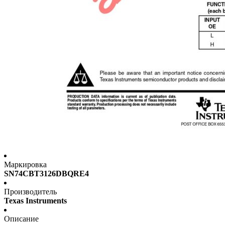
Маркировка
SN74CBT3126DBQRE4
Производитель
Texas Instruments
Описание