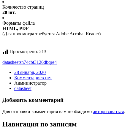
Количество страниц
20 шт.
Форматы файла
HTML, PDF
(Для просмотра требуется Adobe Acrobat Reader)
Просмотрено:
213
datasheet
sn74cbt3126dbqre4
28 января, 2020
Комментариев нет
Администратор
datasheet
Добавить комментарий
Для отправки комментария вам необходимо
авторизоваться
.
Навигация по записям