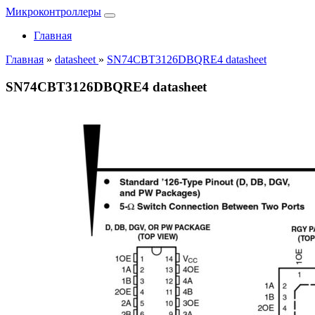
Микроконтроллеры
Главная
Главная
»
datasheet
»
SN74CBT3126DBQRE4 datasheet
SN74CBT3126DBQRE4 datasheet