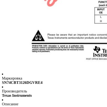
Маркировка
SN74CBT3126DGVRE4
Производитель
Texas Instruments
Описание