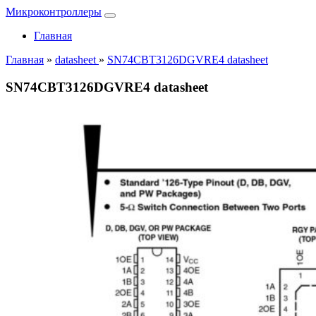
Микроконтроллеры
Главная
Главная
»
datasheet
»
SN74CBT3126DGVRE4 datasheet
SN74CBT3126DGVRE4 datasheet