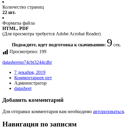
Количество страниц
22 шт.
Форматы файла
HTML, PDF
(Для просмотра требуется Adobe Acrobat Reader)
9
Подождите, идет подготовка к скачиванию:
сек.
Просмотрено:
199
datasheet
sn74cbt3244cdbr
7 декабря, 2019
Комментариев нет
Администратор
datasheet
Добавить комментарий
Для отправки комментария вам необходимо
авторизоваться
.
Навигация по записям