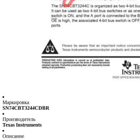
Маркировка
SN74CBT3244CDBR
Производитель
Texas Instruments
Описание