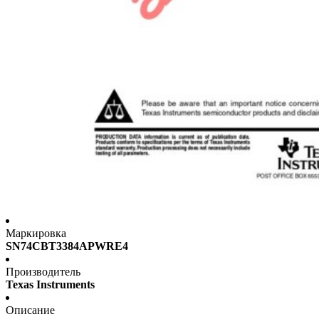
Маркировка
SN74CBT3384APWRE4
Производитель
Texas Instruments
Описание