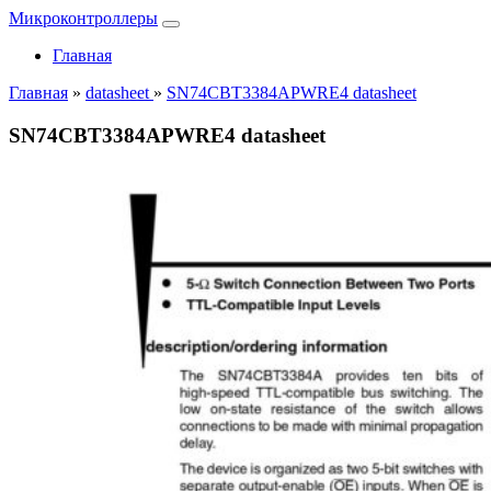
Микроконтроллеры
Главная
Главная
»
datasheet
»
SN74CBT3384APWRE4 datasheet
SN74CBT3384APWRE4 datasheet