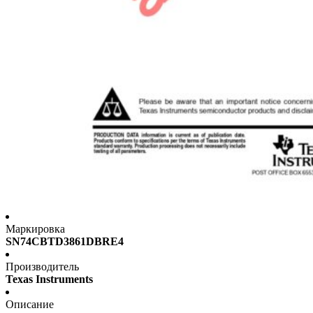
Маркировка
SN74CBTD3861DBRE4
Производитель
Texas Instruments
Описание