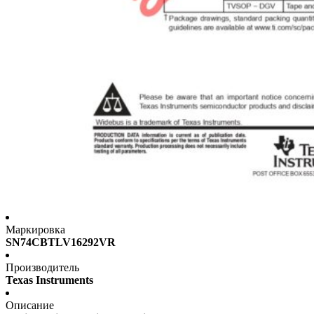
Маркировка
SN74CBTLV16292VR
Производитель
Texas Instruments
Описание