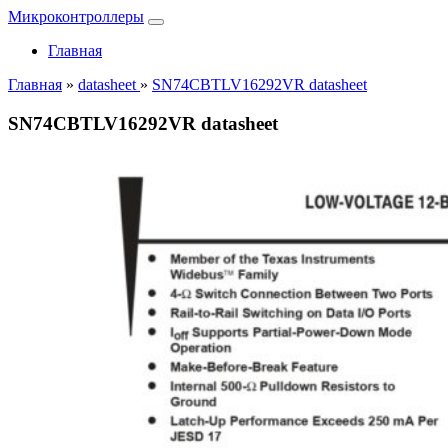
Микроконтроллеры
Главная
Главная
»
datasheet
»
SN74CBTLV16292VR datasheet
SN74CBTLV16292VR datasheet