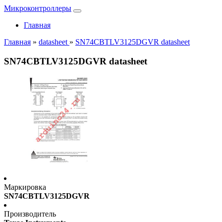
Микроконтроллеры
Главная
Главная
»
datasheet
»
SN74CBTLV3125DGVR datasheet
SN74CBTLV3125DGVR datasheet
Маркировка
SN74CBTLV3125DGVR
Производитель