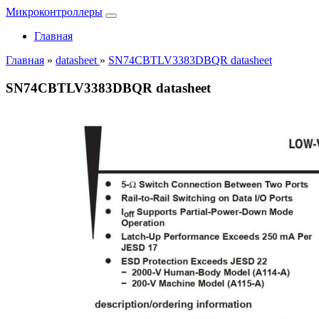
Микроконтроллеры
Главная
Главная
»
datasheet
»
SN74CBTLV3383DBQR datasheet
SN74CBTLV3383DBQR datasheet