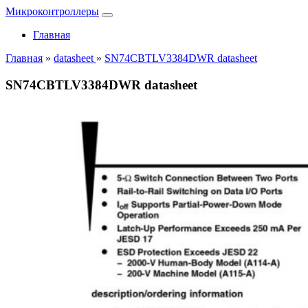
Микроконтроллеры
Главная
Главная
»
datasheet
»
SN74CBTLV3384DWR datasheet
SN74CBTLV3384DWR datasheet