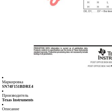
Маркировка
SN74F151BDRE4
Производитель
Texas Instruments
Описание