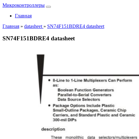
Микроконтроллеры
Главная
Главная
»
datasheet
»
SN74F151BDRE4 datasheet
SN74F151BDRE4 datasheet