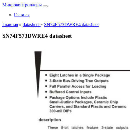
Микроконтроллеры
Главная
Главная
»
datasheet
»
SN74F573DWRE4 datasheet
SN74F573DWRE4 datasheet