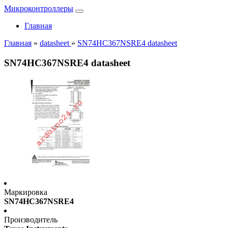
Микроконтроллеры
Главная
Главная
»
datasheet
»
SN74HC367NSRE4 datasheet
SN74HC367NSRE4 datasheet
Маркировка
SN74HC367NSRE4
Производитель