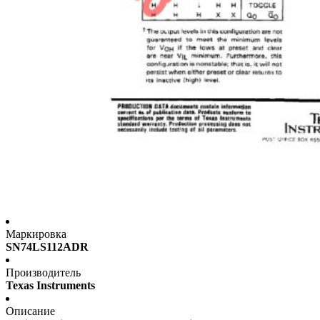
Маркировка
SN74LS112ADR
Производитель
Texas Instruments
Описание