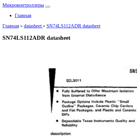
Микроконтроллеры
Главная
Главная
»
datasheet
»
SN74LS112ADR datasheet
SN74LS112ADR datasheet