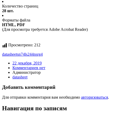
Количество страниц
28 шт.
Форматы файла
HTML, PDF
(Для просмотра требуется Adobe Acrobat Reader)
Просмотрено:
212
datasheet
sn74ls244nsrg4
22 декабря, 2019
Комментариев нет
Администратор
datasheet
Добавить комментарий
Для отправки комментария вам необходимо
авторизоваться
.
Навигация по записям