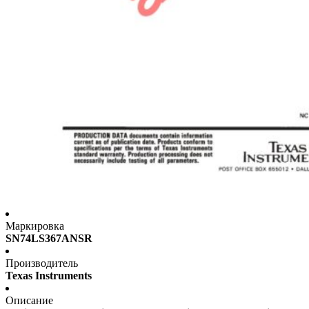
Маркировка
SN74LS367ANSR
Производитель
Texas Instruments
Описание