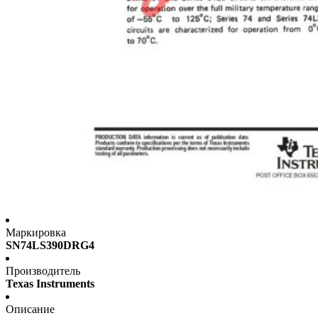
Маркировка
SN74LS390DRG4
Производитель
Texas Instruments
Описание