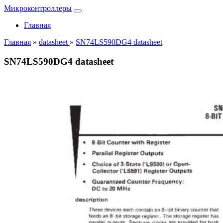
Микроконтроллеры
Главная
Главная
»
datasheet
»
SN74LS590DG4 datasheet
SN74LS590DG4 datasheet