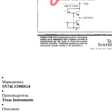
Маркировка
SN74LS590DG4
Производитель
Texas Instruments
Описание