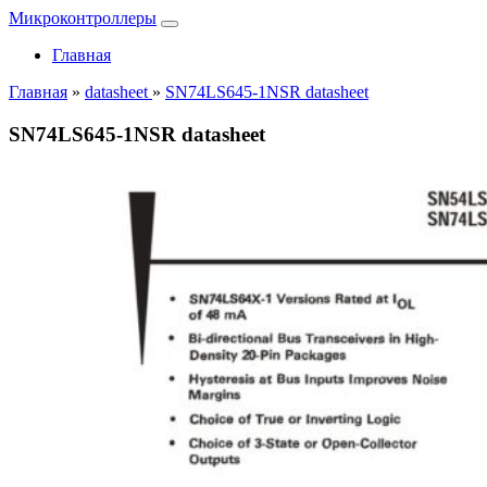
Микроконтроллеры
Главная
Главная
»
datasheet
»
SN74LS645-1NSR datasheet
SN74LS645-1NSR datasheet