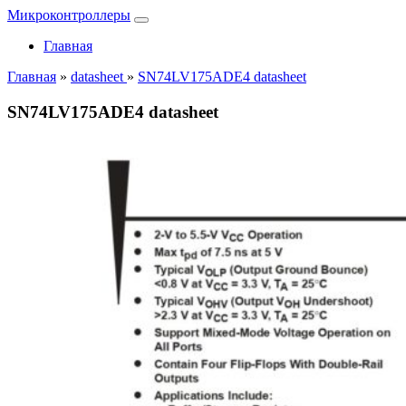
Микроконтроллеры
Главная
Главная
»
datasheet
»
SN74LV175ADE4 datasheet
SN74LV175ADE4 datasheet