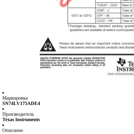
Маркировка
SN74LV175ADE4
Производитель
Texas Instruments
Описание