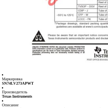
Маркировка
SN74LV273APWT
Производитель
Texas Instruments
Описание